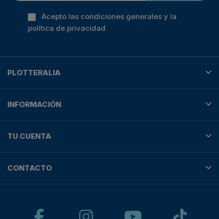
Acepto las condiciones generales y la
política de privacidad
PLOTTERALIA
INFORMACIÓN
TU CUENTA
CONTACTO