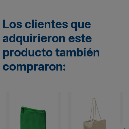
Los clientes que
adquirieron este
producto también
compraron: