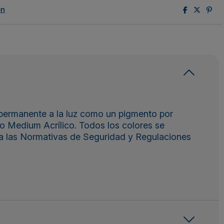
ón
 permanente a la luz como un pigmento por
 o Medium Acrílico. Todos los colores se
a las Normativas de Seguridad y Regulaciones