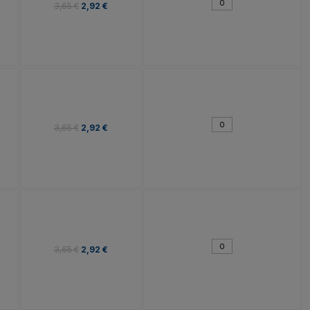
3,65 €
2,92 €
3,65 €
2,92 €
3,65 €
2,92 €