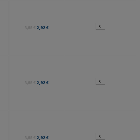
3,65 €
2,92 €
3,65 €
2,92 €
3,65 €
2,92 €