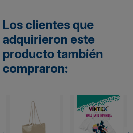
Los clientes que
adquirieron este
producto también
compraron: