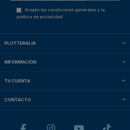
Acepto las condiciones generales y la
política de privacidad
PLOTTERALIA
INFORMACIÓN
TU CUENTA
CONTACTO