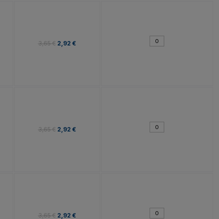
3,65 €
2,92 €
3,65 €
2,92 €
3,65 €
2,92 €