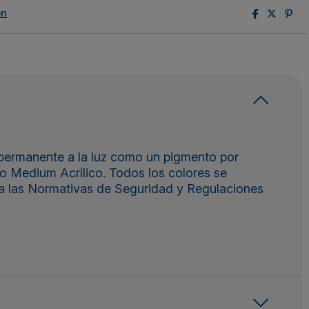
ón
 permanente a la luz como un pigmento por
 o Medium Acrílico. Todos los colores se
a las Normativas de Seguridad y Regulaciones