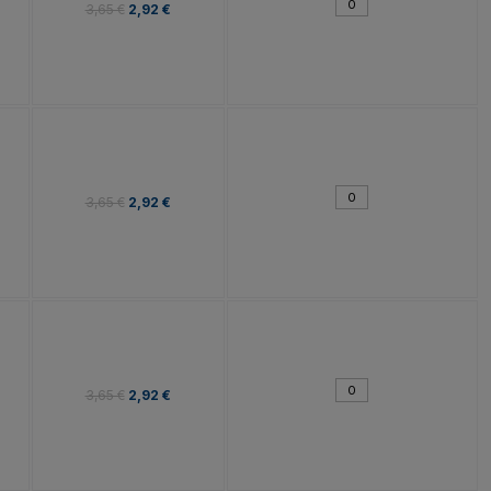
3,65 €
2,92 €
3,65 €
2,92 €
3,65 €
2,92 €