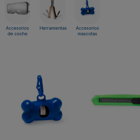
Accesorios
Herramientas
Accesorios
de coche
mascotas