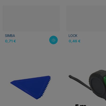
SIMBA
LOCK
0,71 €
0,46 €