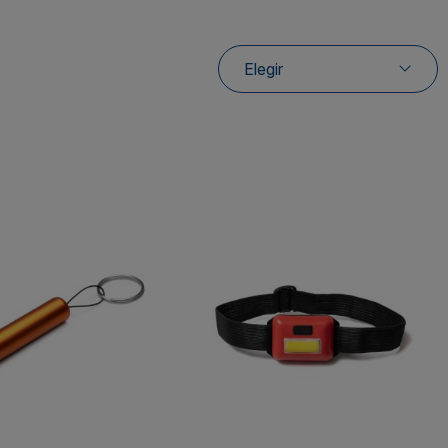
Elegir