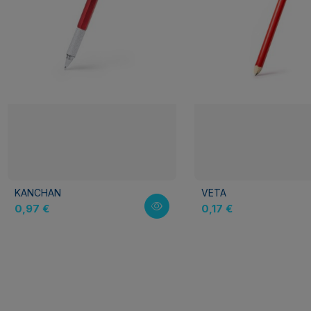
KANCHAN
VETA
0,97 €
0,17 €