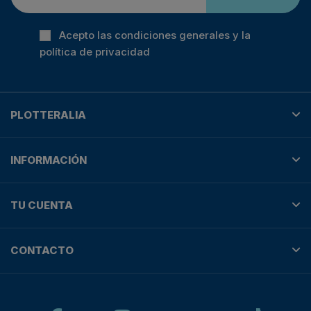
Acepto las condiciones generales y la
política de privacidad
PLOTTERALIA
INFORMACIÓN
TU CUENTA
CONTACTO