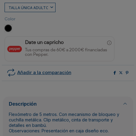
Color
NEGRO
Date un capricho
Tus compras de 60€ a 2000€ financiadas
con Pepper.
Añadir a la comparación
Descripción
Flexómetro de 5 metros. Con mecanismo de bloqueo y
cuchilla metálica. Clip metálico, cinta de transporte y
detalles en bambú.
Observaciones: Presentación en caja diseño eco.