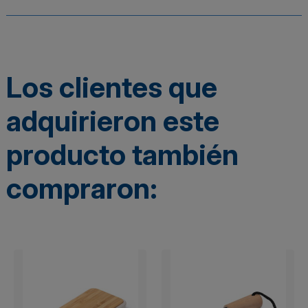
Los clientes que
adquirieron este
producto también
compraron: