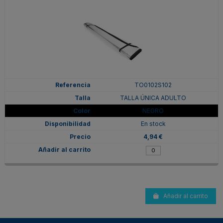
TO0102S102
TALLA ÚNICA ADULTO
NEGRO
En stock
4,94 €
Añadir al carrito