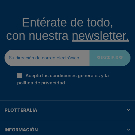
Entérate de todo,
con nuestra
newsletter.
SUSCRIBIRSE
Acepto las condiciones generales y la
política de privacidad
PLOTTERALIA
INFORMACIÓN