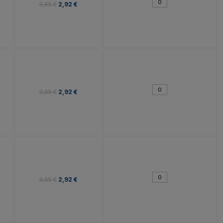
3,65 €
2,92 €
3,65 €
2,92 €
3,65 €
2,92 €