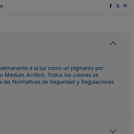
ón
 permanente a la luz como un pigmento por
 o Medium Acrílico. Todos los colores se
a las Normativas de Seguridad y Regulaciones