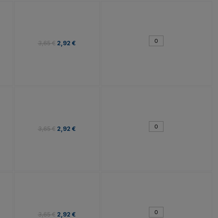
3,65 €
2,92 €
3,65 €
2,92 €
3,65 €
2,92 €