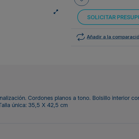
SOLICITAR PRESU
Añadir a la comparaci
nalización. Cordones planos a tono. Bolsillo interior c
alla única: 35,5 X 42,5 cm