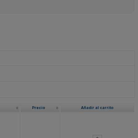
Precio
Añadir al carrito