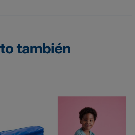
cto también