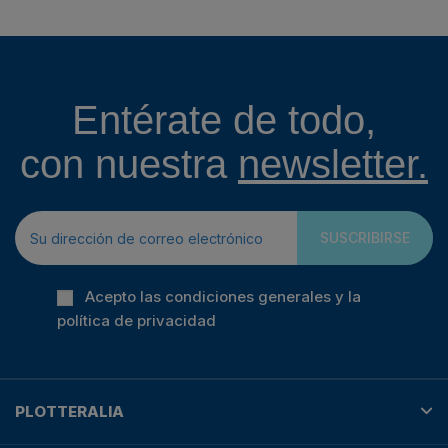
Entérate de todo,
con nuestra
newsletter.
SUSCRIBIRSE
Acepto las condiciones generales y la
política de privacidad
PLOTTERALIA