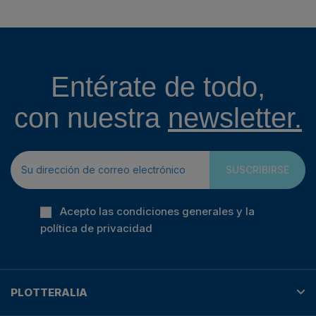
Entérate de todo,
con nuestra
newsletter.
SUSCRIBIRSE
Acepto las condiciones generales y la
política de privacidad
PLOTTERALIA