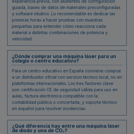
experiencia previa, con asistentes de configuración
guiada, bases de datos de materiales preconfiguradas
y software intuitivo. Lo recomendable es dedicar las
primeras horas a hacer pruebas con muestras
pequeñas para entender cómo reacciona cada
material a distintas combinaciones de potencia y
velocidad.
¿Dónde comprar una máquina láser para un
colegio o centro educativo?
Para un centro educativo en España conviene comprar
a un distribuidor oficial con servicio técnico local, no en
plataformas internacionales. Los tres factores clave
son: certificación CE de seguridad válida para uso en
aulas, factura electrónica compatible con la
contabilidad pública o concertada, y soporte técnico
en español para resolver incidencias.
¿Qué diferencia hay entre una máquina láser
de diodo y una de CO₂?