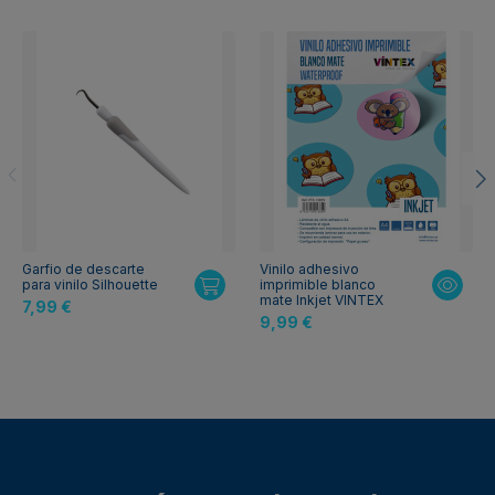
Garfio de descarte
Vinilo adhesivo
para vinilo Silhouette
imprimible blanco
mate Inkjet VINTEX
7,99 €
9,99 €