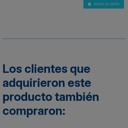
Añadir al carrito
Los clientes que
adquirieron este
producto también
compraron: