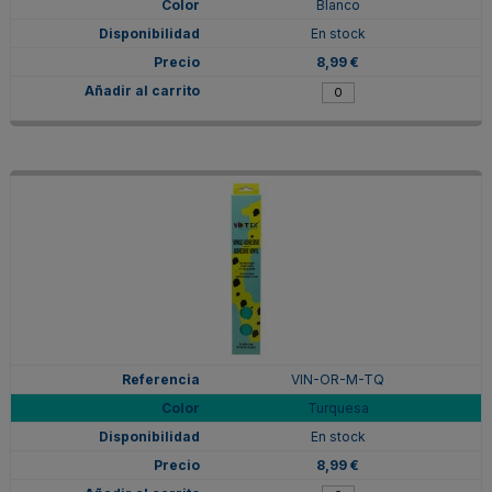
Blanco
En stock
8,99 €
VIN-OR-M-TQ
Turquesa
En stock
8,99 €