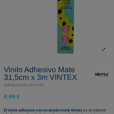
Vinilo Adhesivo Mate
31,5cm x 3m VINTEX
Referencia
VIN-OR-M-RS
8,99 €
El vinilo adhesivo con acabado mate Vintex
es el material