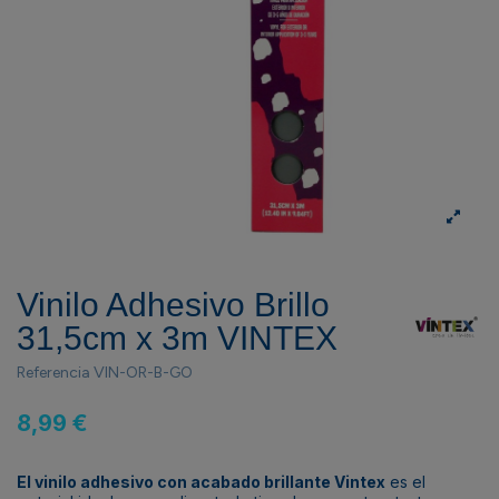
Vinilo Adhesivo Brillo
31,5cm x 3m VINTEX
Referencia
VIN-OR-B-GO
8,99 €
El vinilo adhesivo con acabado brillante Vintex
es el