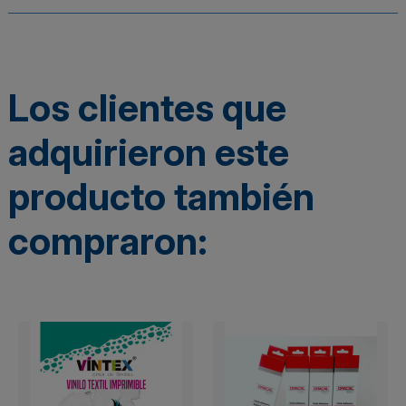
Los clientes que
adquirieron este
producto también
compraron: