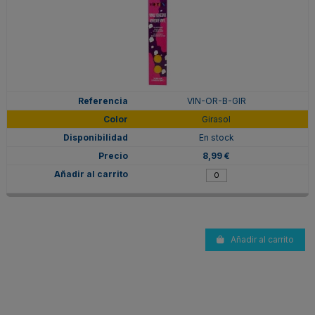
VIN-OR-B-GIR
Girasol
En stock
8,99 €
Añadir al carrito