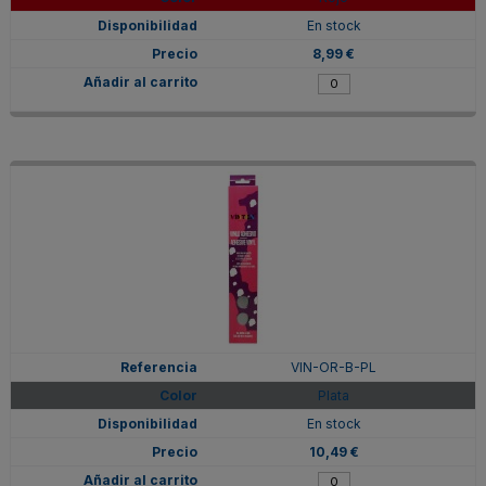
En stock
8,99 €
VIN-OR-B-PL
Plata
En stock
10,49 €