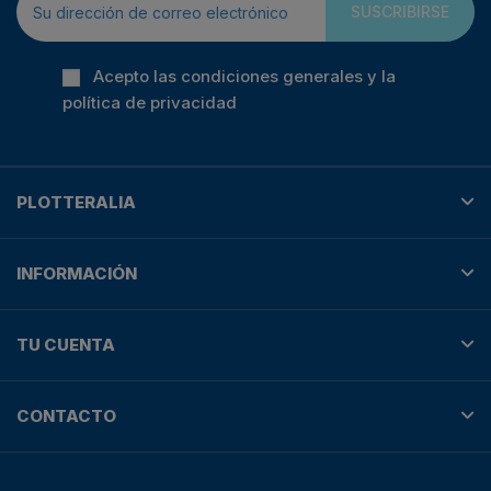
SUSCRIBIRSE
Acepto las condiciones generales y la
política de privacidad
PLOTTERALIA
INFORMACIÓN
TU CUENTA
CONTACTO