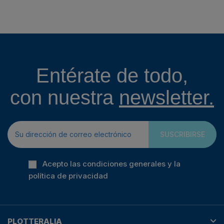
Entérate de todo,
con nuestra
newsletter.
SUSCRIBIRSE
Acepto las condiciones generales y la
política de privacidad
PLOTTERALIA