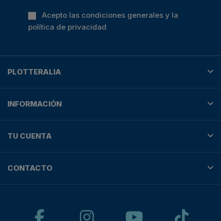
Acepto las condiciones generales y la
política de privacidad
PLOTTERALIA
INFORMACIÓN
TU CUENTA
CONTACTO