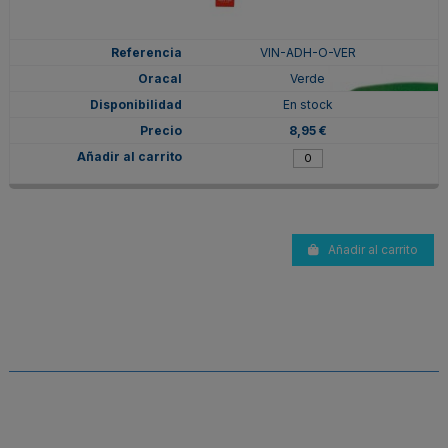
VIN-ADH-O-VER
Verde
En stock
8,95 €
Añadir al carrito