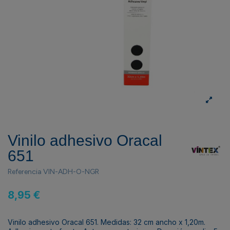
Vinilo adhesivo Oracal
651
Referencia
VIN-ADH-O-NGR
8,95 €
Vinilo adhesivo Oracal 651. Medidas: 32 cm ancho x 1,20m.