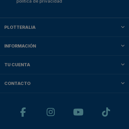
política de privacidad
PLOTTERALIA
INFORMACIÓN
TU CUENTA
CONTACTO