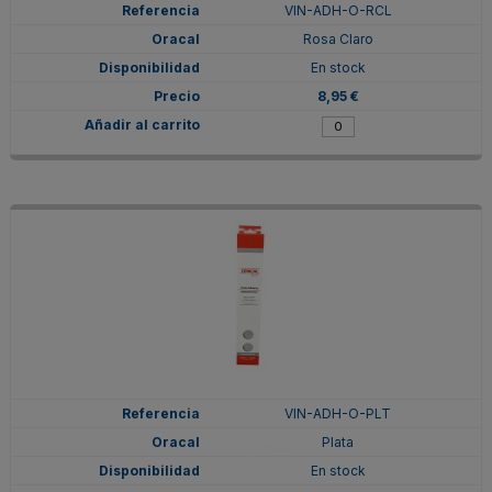
VIN-ADH-O-RCL
Rosa Claro
En stock
8,95 €
VIN-ADH-O-PLT
Plata
En stock