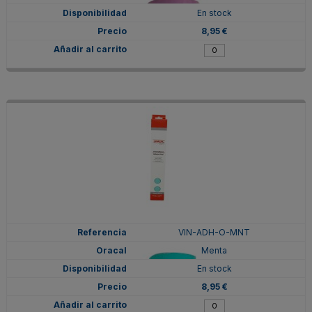
En stock
8,95 €
VIN-ADH-O-MNT
Menta
En stock
8,95 €