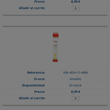
8,95 €
VIN-ADH-O-AMA
Amarillo
En stock
8,95 €