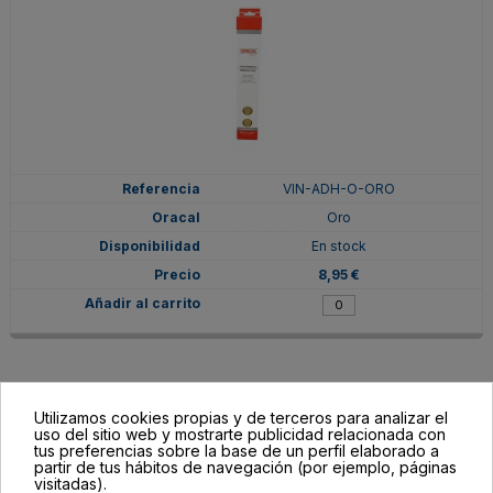
VIN-ADH-O-ORO
Oro
En stock
8,95 €
Utilizamos cookies propias y de terceros para analizar el
uso del sitio web y mostrarte publicidad relacionada con
tus preferencias sobre la base de un perfil elaborado a
partir de tus hábitos de navegación (por ejemplo, páginas
visitadas).