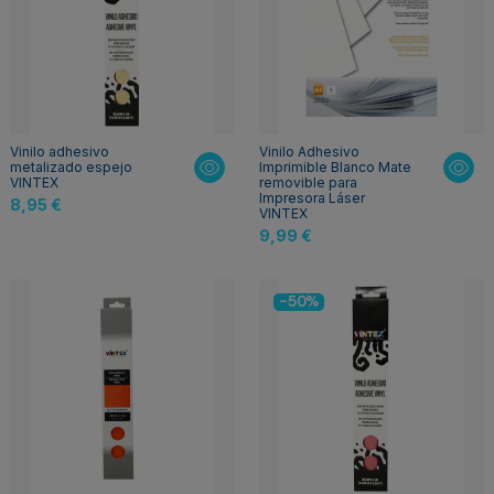
Vinilo adhesivo
Vinilo Adhesivo
metalizado espejo
Imprimible Blanco Mate
VINTEX
removible para
Impresora Láser
8,95 €
VINTEX
9,99 €
-50%