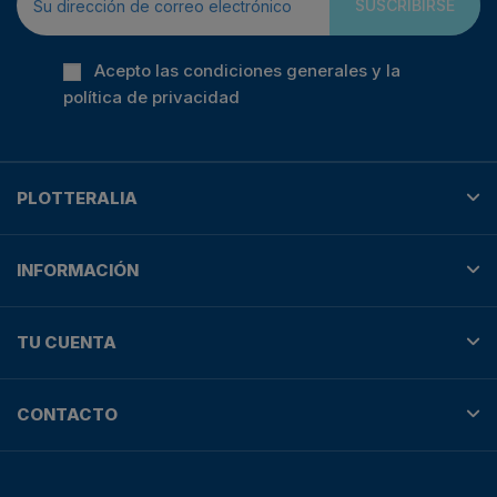
SUSCRIBIRSE
Acepto las condiciones generales y la
política de privacidad
PLOTTERALIA
INFORMACIÓN
TU CUENTA
CONTACTO