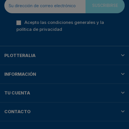
SUSCRIBIRSE
Acepto las condiciones generales y la
política de privacidad
PLOTTERALIA
INFORMACIÓN
TU CUENTA
CONTACTO