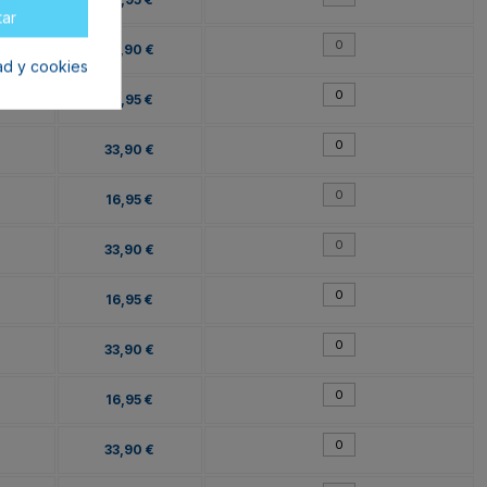
tar
33,90 €
dad y cookies
16,95 €
33,90 €
16,95 €
33,90 €
16,95 €
33,90 €
16,95 €
33,90 €