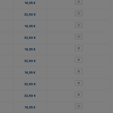
16,95 €
33,90 €
16,95 €
33,90 €
16,95 €
33,90 €
16,95 €
33,90 €
33,90 €
16,95 €