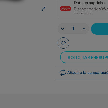
Date un capricho
Tus compras de 60€ 
con Pepper.
SOLICITAR PRESU
Añadir a la comparaci