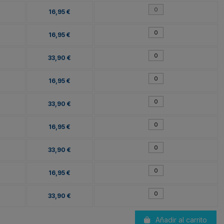
16,95 €
16,95 €
33,90 €
16,95 €
33,90 €
16,95 €
33,90 €
16,95 €
33,90 €
Añadir al carrito