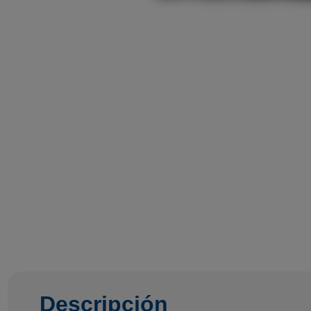
Descripción