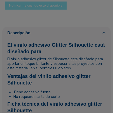
Descripción
El vinilo adhesivo Glitter Silhouette está
diseñado para
El vinilo adhesivo glitter de Silhouette está diseñado para
aportar un toque brillante y especial a tus proyectos con
este material, en superficies u objetos.
Ventajas del vinilo adhesivo glitter
Silhouette
Tiene adhesivo fuerte
No requiere manta de corte
Ficha técnica del vinilo adhesivo glitter
Silhouette