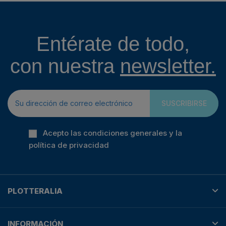
Entérate de todo,
con nuestra
newsletter.
SUSCRIBIRSE
Acepto las condiciones generales y la
política de privacidad
PLOTTERALIA
INFORMACIÓN