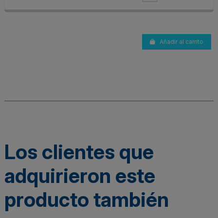
Añadir al carrito
Los clientes que
adquirieron este
producto también