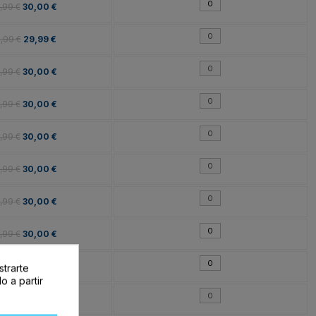
,99 €
30,00 €
,99 €
29,99 €
,99 €
30,00 €
,99 €
30,00 €
,99 €
30,00 €
,99 €
30,00 €
,99 €
30,00 €
,99 €
30,00 €
,99 €
30,00 €
strarte
o a partir
,99 €
30,00 €