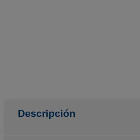
Descripción