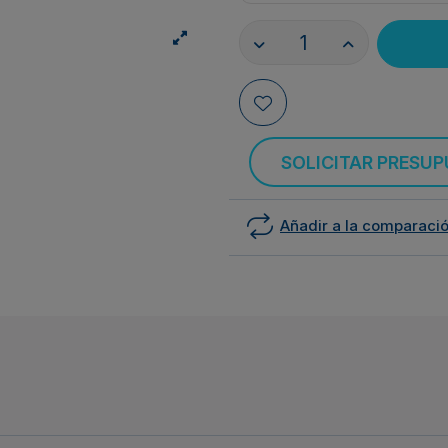
SOLICITAR PRESU
Añadir a la comparaci