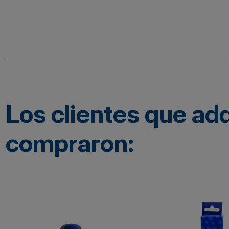
Los clientes que ad
compraron: