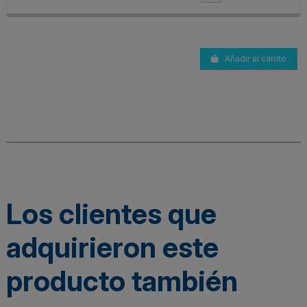
Añadir al carrito
Los clientes que
adquirieron este
producto también