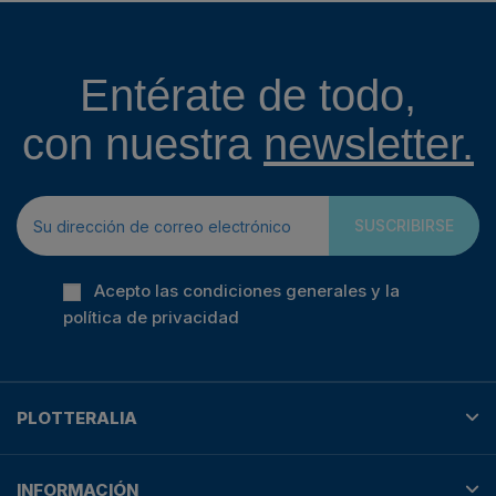
Entérate de todo,
con nuestra
newsletter.
SUSCRIBIRSE
Acepto las condiciones generales y la
política de privacidad
PLOTTERALIA
INFORMACIÓN