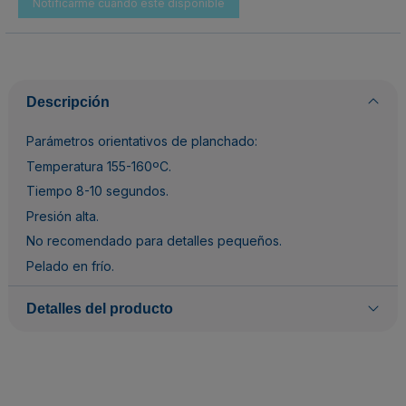
Descripción
Parámetros orientativos de planchado:
Temperatura 155-160ºC.
Tiempo 8-10 segundos.
Presión alta.
No recomendado para detalles pequeños.
Pelado en frío.
Detalles del producto