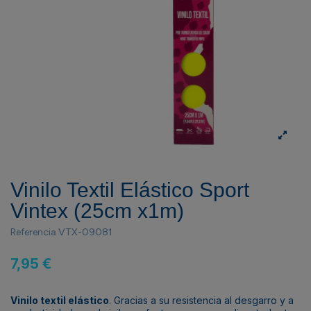
Vinilo Textil Elástico Sport
Vintex (25cm x1m)
Referencia
VTX-09081
7,95 €
Vinilo textil elástico
. Gracias a su resistencia al desgarro y a