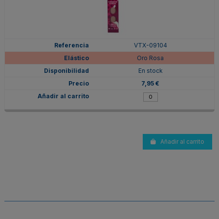
VTX-09104
Oro Rosa
En stock
7,95 €
Añadir al carrito