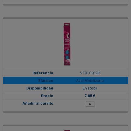
VTX-09128
Azul Metalizado
En stock
7,95 €