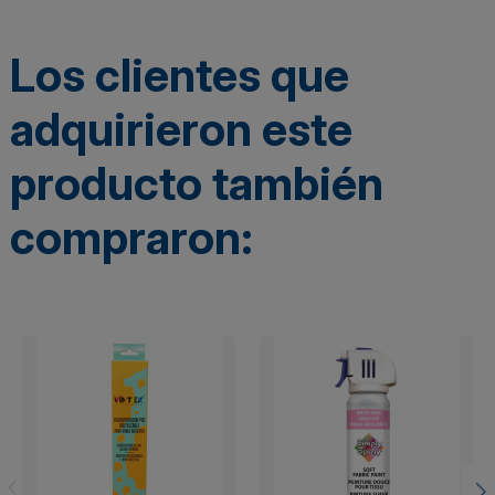
Los clientes que
adquirieron este
producto también
compraron: