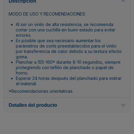
Descripción
MODO DE USO Y RECOMENDACIONES:
Al ser un vinilo de alta resistencia, se recomienda
cortar con una cuchilla en buen estado para evitar
errores.
Es posible que sea necesario aumentar los
parámetros de corte preestablecidos para el vinilo
por transferencia de calor debido a su textura efecto
goma.
Planchar a 155-160º durante 8-10 segundos, siempre
protegiendo con teflón de planchado o papel de
horno.
Esperar 24 horas después del planchado para estirar
el material.
*Recomendaciones orientativas.
Detalles del producto