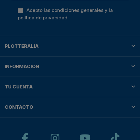
Acepto las condiciones generales y la
política de privacidad
PLOTTERALIA
INFORMACIÓN
TU CUENTA
CONTACTO