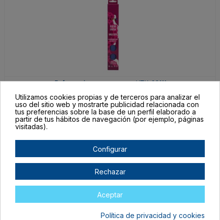
VTX-09111
Azul Petróleo Metalizado
Utilizamos cookies propias y de terceros para analizar el
uso del sitio web y mostrarte publicidad relacionada con
En stock
tus preferencias sobre la base de un perfil elaborado a
partir de tus hábitos de navegación (por ejemplo, páginas
7,95 €
visitadas).
Configurar
Rechazar
Aceptar
Política de privacidad y cookies