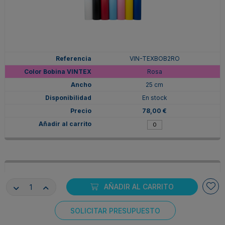
VIN-TEXBOB2RO
Rosa
25 cm
En stock
78,00 €
AÑADIR AL CARRITO
SOLICITAR PRESUPUESTO
Consentimiento de cookies