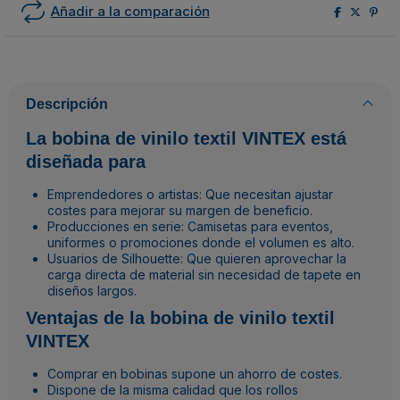
Añadir a la comparación
Descripción
La bobina de vinilo textil VINTEX está
diseñada para
Emprendedores o artistas: Que necesitan ajustar
costes para mejorar su margen de beneficio.
Producciones en serie: Camisetas para eventos,
uniformes o promociones donde el volumen es alto.
Usuarios de Silhouette: Que quieren aprovechar la
carga directa de material sin necesidad de tapete en
diseños largos.
Ventajas de la bobina de vinilo textil
VINTEX
Comprar en bobinas supone un ahorro de costes.
Dispone de la misma calidad que los rollos