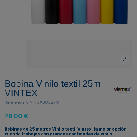
Bobina Vinilo textil 25m
VINTEX
Referencia
VIN-TEXBOB2RO
78,00 €
Bobinas de 25 metros Vinilo textil Vintex, la mejor opción
cuando trabajas con grandes cantidades de vinilo.