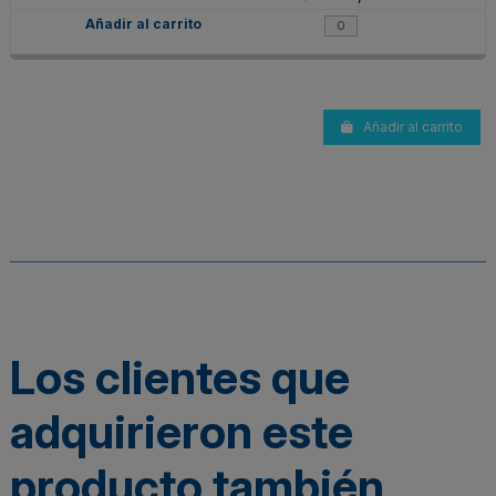
Añadir al carrito
Los clientes que
adquirieron este
producto también