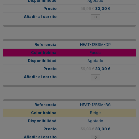
Agotado
59,99 €
30,00 €
HEAT-12BSM-DP
Fucsia
Agotado
59,99 €
30,00 €
HEAT-12BSM-BG
Beige
Agotado
59,99 €
30,00 €