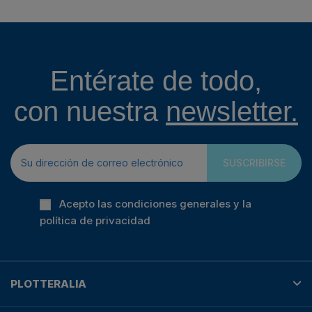
Entérate de todo,
con nuestra
newsletter.
SUSCRIBIRSE
Acepto las condiciones generales y la
política de privacidad
PLOTTERALIA