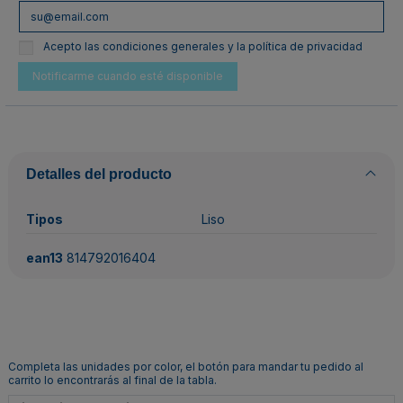
Acepto las condiciones generales y la política de privacidad
Detalles del producto
Tipos
Liso
ean13
814792016404
Completa las unidades por color, el botón para mandar tu pedido al
carrito lo encontrarás al final de la tabla.