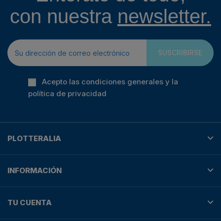
con nuestra
newsletter.
SUSCRIBIRSE
Acepto las condiciones generales y la
política de privacidad
PLOTTERALIA
INFORMACIÓN
TU CUENTA