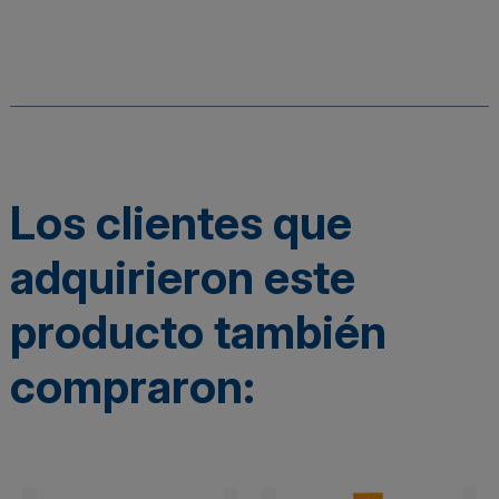
Los clientes que
adquirieron este
producto también
compraron: