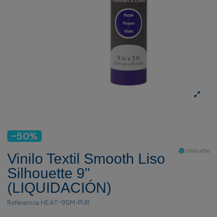
-50%
Vinilo Textil Smooth Liso
Silhouette 9"
(LIQUIDACIÓN)
Referencia
HEAT-9SM-PUR