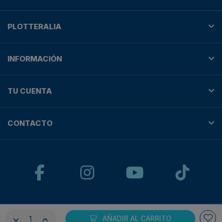
PLOTTERALIA
INFORMACIÓN
TU CUENTA
CONTACTO
© Plotteralia
AÑADIR AL CARRITO