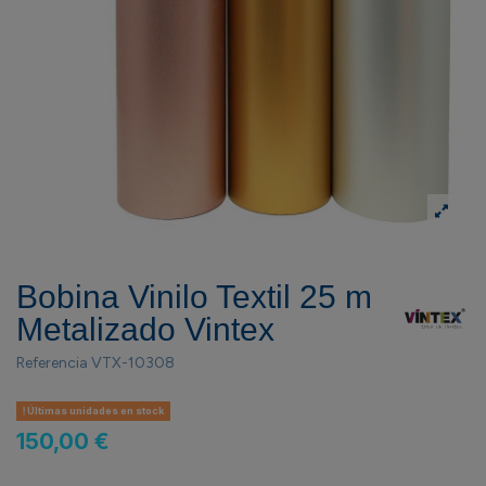
Bobina Vinilo Textil 25 m
Metalizado Vintex
Referencia
VTX-10308
Últimas unidades en stock
150,00 €