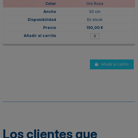
Oro Rosa
50 cm
En stock
150,00 €
Añadir al carrito
Los clientes que