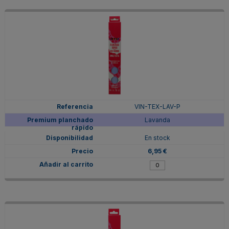
VIN-TEX-LAV-P
Lavanda
En stock
6,95 €