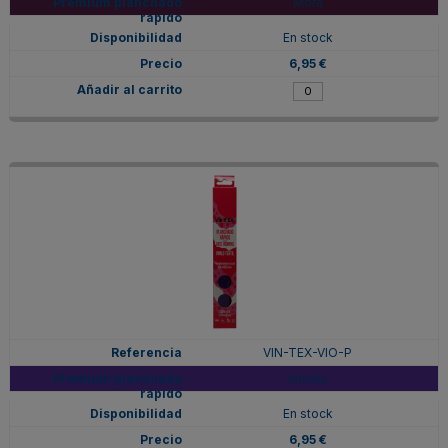
Mora
En stock
6,95 €
VIN-TEX-VIO-P
Violeta
En stock
6,95 €