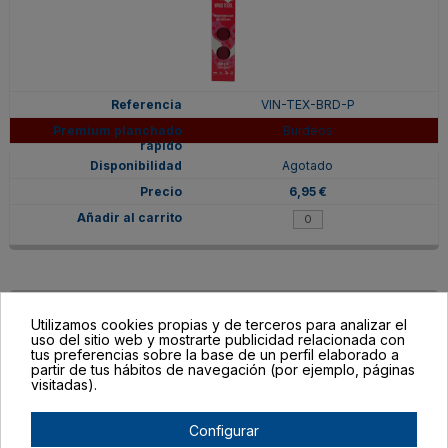
VIN-TEX-BRD-P
Burdeos
Agotado
6,95 €
Utilizamos cookies propias y de terceros para analizar el
uso del sitio web y mostrarte publicidad relacionada con
tus preferencias sobre la base de un perfil elaborado a
partir de tus hábitos de navegación (por ejemplo, páginas
visitadas).
Configurar