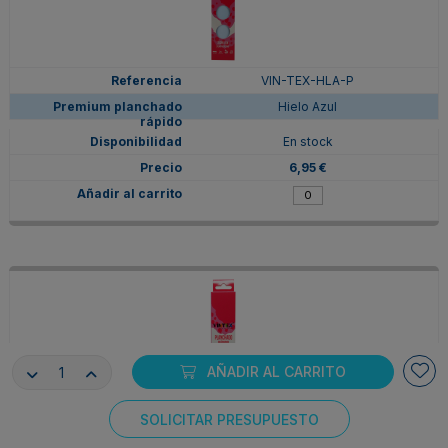
VIN-TEX-HLA-P
Hielo Azul
En stock
6,95 €
AÑADIR AL CARRITO
SOLICITAR PRESUPUESTO
Consentimiento de cookies