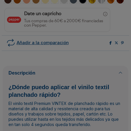
Date un capricho
Tus compras de 60€ a 2000€ financiadas
con Pepper.
Añadir a la comparación
Descripción
¿Dónde puedo aplicar el vinilo textil
planchado rápido?
El vinilo textil Premium VINTEX de planchado rápido es un
material de alta calidad y resistencia creado para tus
diseños y trabajos sobre tejidos, papel, cartón etc. Lo
puedes utilizar hasta en los tejidos más delicados ya que
en tan solo 4 segundos queda transferido.