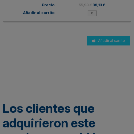
55,90 €
39,13 €
Añadir al carrito
Los clientes que
adquirieron este