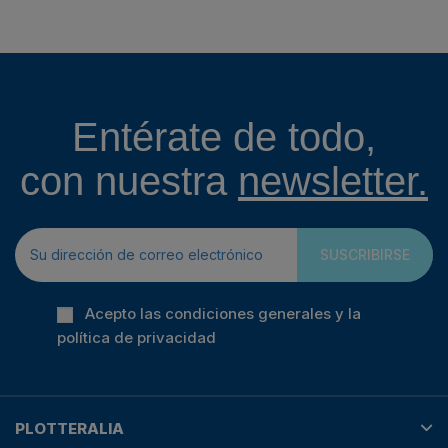
Entérate de todo,
con nuestra
newsletter.
SUSCRIBIRSE
Acepto las condiciones generales y la
política de privacidad
PLOTTERALIA