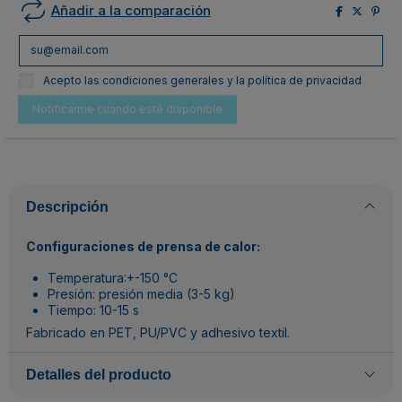
Añadir a la comparación
Acepto las condiciones generales y la política de privacidad
Descripción
Configuraciones de prensa de calor:
Temperatura:+-150 °C
Presión: presión media (3-5 kg)
Tiempo: 10-15 s
Fabricado en PET, PU/PVC y adhesivo textil.
Detalles del producto