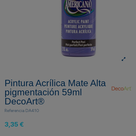
Pintura Acrílica Mate Alta
pigmentación 59ml
DecoArt®
Referencia
DA410
3,35 €