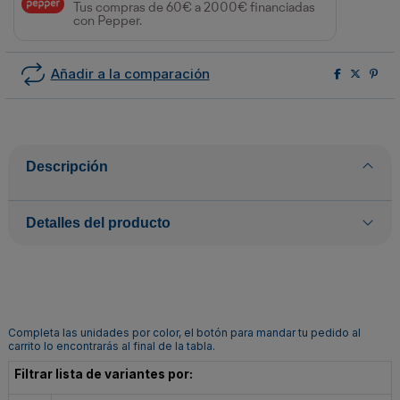
Tus compras de 60€ a 2000€ financiadas
con Pepper.
Añadir a la comparación
Descripción
Detalles del producto
Completa las unidades por color, el botón para mandar tu pedido al
carrito lo encontrarás al final de la tabla.
Filtrar lista de variantes por: