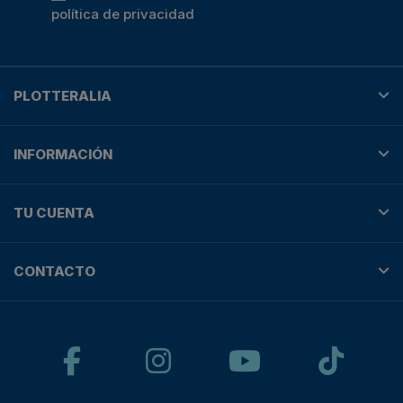
política de privacidad
PLOTTERALIA
INFORMACIÓN
TU CUENTA
CONTACTO