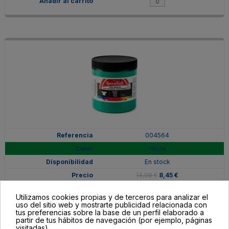
004564
Verde
En stock
14,08 €
8,45 €
Utilizamos cookies propias y de terceros para analizar el
uso del sitio web y mostrarte publicidad relacionada con
tus preferencias sobre la base de un perfil elaborado a
partir de tus hábitos de navegación (por ejemplo, páginas
visitadas).