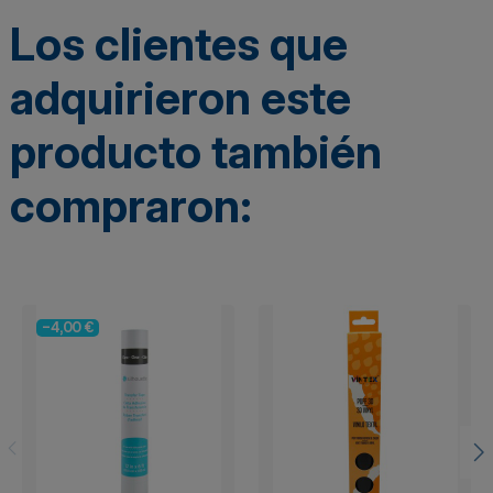
Los clientes que
adquirieron este
producto también
compraron:
-4,00 €