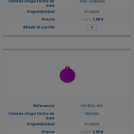
Azul Turquesa
En stock
9,95 €
7,95 €
CH-BOL-MO
Morado
En stock
9,95 €
7,95 €