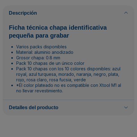
Descripción
Ficha técnica chapa identificativa
pequeña para grabar
Varios packs disponibles
Material: aluminio anodizado
Grosor chapa: 0.8 mm
Pack 10 chapas de un único color
Pack 10 chapas con los 10 colores disponibles: azul
royal, azul turquesa, morado, naranja, negro, plata,
rojo, rosa claro, rosa fucsia, verde
*El color plateado no es compatible con Xtool M1 al
no llevar revestimiento.
Detalles del producto