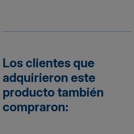
Los clientes que
adquirieron este
producto también
compraron: