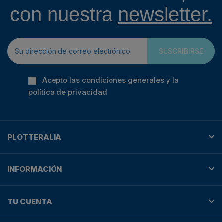
con nuestra
newsletter.
SUSCRIBIRSE
Acepto las condiciones generales y la
política de privacidad
PLOTTERALIA
INFORMACIÓN
TU CUENTA