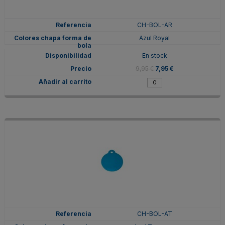
CH-BOL-AR
Azul Royal
En stock
9,95 €
7,95 €
CH-BOL-AT