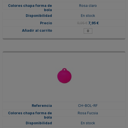
Rosa claro
En stock
9,95 €
7,95 €
CH-BOL-RF
Rosa Fucsia
En stock