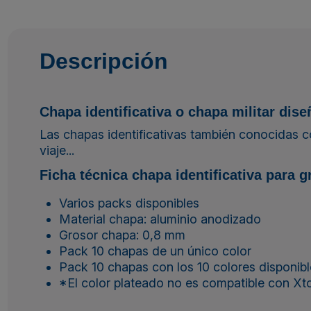
Descripción
Chapa identificativa o chapa militar dis
Las chapas identificativas también conocidas co
viaje...
Ficha técnica chapa identificativa para g
Varios packs disponibles
Material chapa: aluminio anodizado
Grosor chapa: 0,8 mm
Pack 10 chapas de un único color
Pack 10 chapas con los 10 colores disponibles
*El color plateado no es compatible con Xtoo