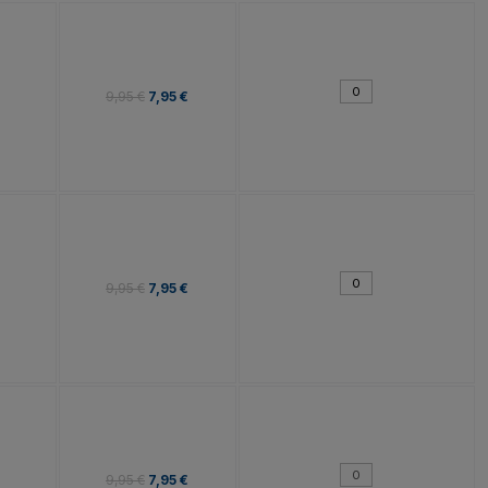
9,95 €
7,95 €
9,95 €
7,95 €
9,95 €
7,95 €