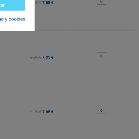
9,95 €
7,95 €
tar
dad y cookies
9,95 €
7,95 €
9,95 €
7,95 €