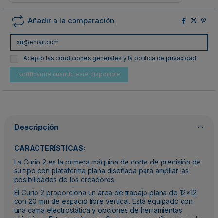
Añadir a la comparación
Acepto las condiciones generales y la política de privacidad
Descripción
CARACTERÍSTICAS:
La Curio 2 es la primera máquina de corte de precisión de
su tipo con plataforma plana diseñada para ampliar las
posibilidades de los creadores.
El Curio 2 proporciona un área de trabajo plana de 12x12
con 20 mm de espacio libre vertical. Está equipado con
una cama electrostática y opciones de herramientas