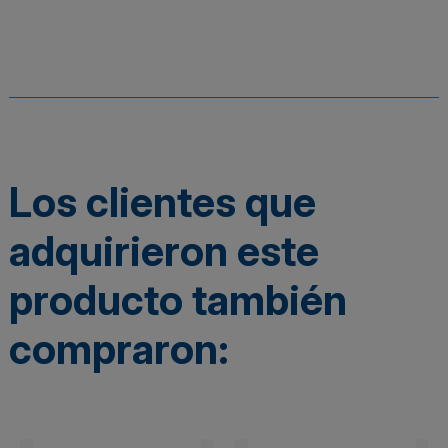
Los clientes que
adquirieron este
producto también
compraron: