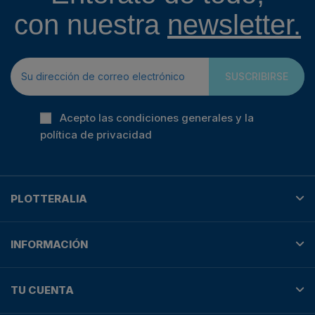
con nuestra
newsletter.
SUSCRIBIRSE
Acepto las condiciones generales y la
política de privacidad
PLOTTERALIA
INFORMACIÓN
TU CUENTA