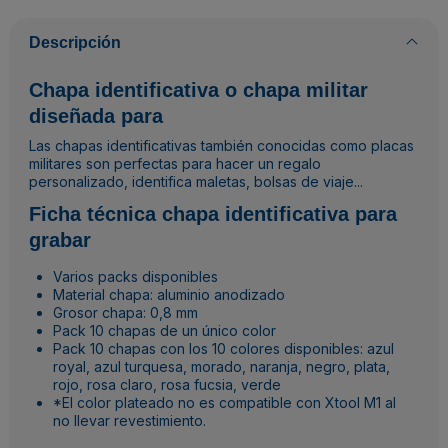
Descripción
Chapa identificativa o chapa militar
diseñada para
Las chapas identificativas también conocidas como placas
militares son perfectas para hacer un regalo
personalizado, identifica maletas, bolsas de viaje...
Ficha técnica chapa identificativa para
grabar
Varios packs disponibles
Material chapa: aluminio anodizado
Grosor chapa: 0,8 mm
Pack 10 chapas de un único color
Pack 10 chapas con los 10 colores disponibles: azul
royal, azul turquesa, morado, naranja, negro, plata,
rojo, rosa claro, rosa fucsia, verde
*El color plateado no es compatible con Xtool M1 al
no llevar revestimiento.