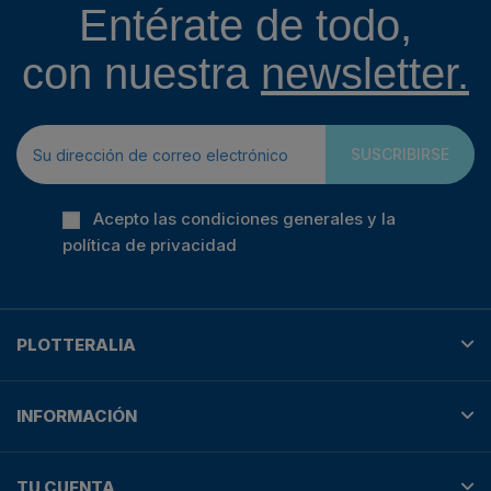
Entérate de todo,
con nuestra
newsletter.
SUSCRIBIRSE
Acepto las condiciones generales y la
política de privacidad
PLOTTERALIA
INFORMACIÓN
TU CUENTA