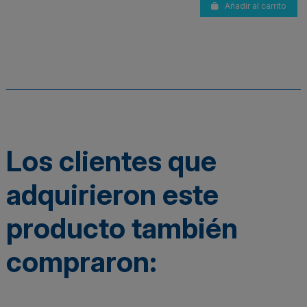
Añadir al carrito
Los clientes que
adquirieron este
producto también
compraron: