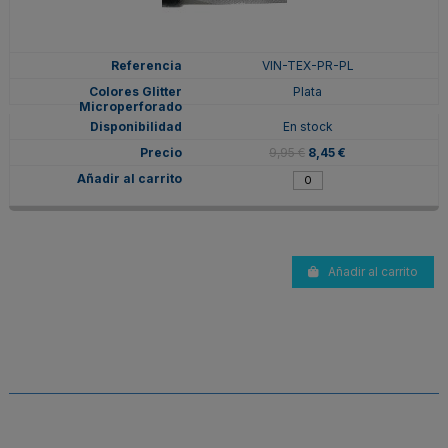
VIN-TEX-PR-PL
Plata
En stock
9,95 €
8,45 €
Añadir al carrito