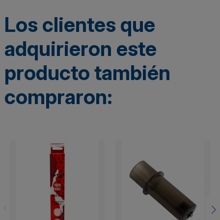
Los clientes que
adquirieron este
producto también
compraron: