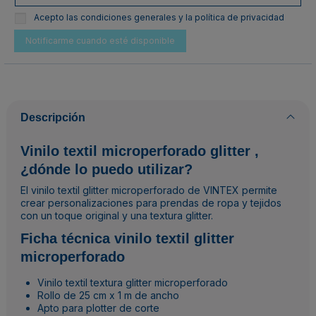
Acepto las condiciones generales y la política de privacidad
Descripción
Vinilo textil microperforado glitter ,
¿dónde lo puedo utilizar?
El vinilo textil glitter microperforado de VINTEX permite
crear personalizaciones para prendas de ropa y tejidos
con un toque original y una textura glitter.
Ficha técnica vinilo textil glitter
microperforado
Vinilo textil textura glitter microperforado
Rollo de 25 cm x 1 m de ancho
Apto para plotter de corte