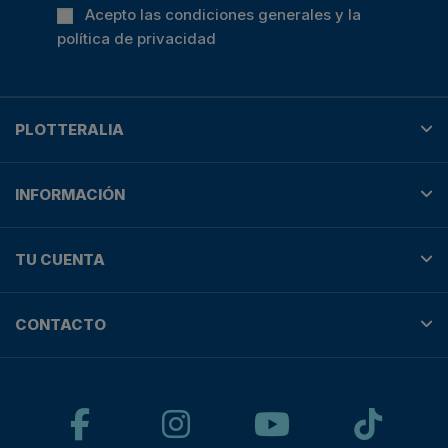
Acepto las condiciones generales y la
política de privacidad
PLOTTERALIA
INFORMACIÓN
TU CUENTA
CONTACTO