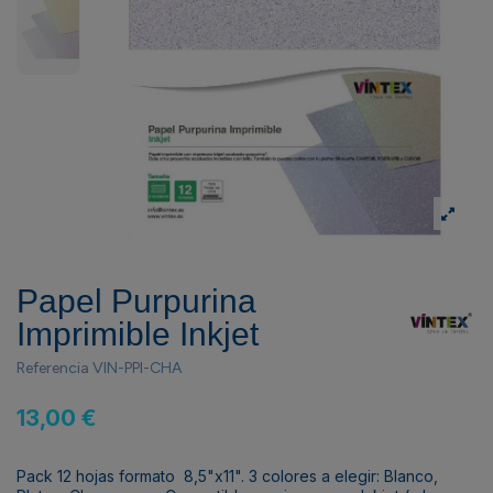
Papel Purpurina
Imprimible Inkjet
Referencia
VIN-PPI-CHA
13,00 €
Pack 12 hojas formato 8,5"x11". 3 colores a elegir: Blanco,