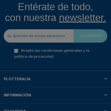
Entérate de todo,
con nuestra
newsletter.
SUSCRIBIRSE
Acepto las condiciones generales y la
política de privacidad
PLOTTERALIA
INFORMACIÓN