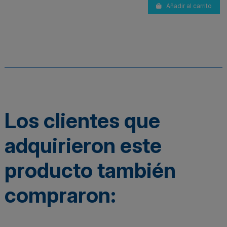
Añadir al carrito
Los clientes que
adquirieron este
producto también
compraron: