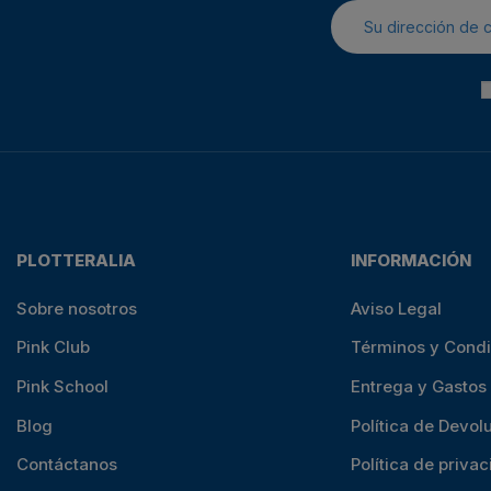
PLOTTERALIA
INFORMACIÓN
Sobre nosotros
Aviso Legal
Pink Club
Términos y Cond
Pink School
Entrega y Gastos
Blog
Política de Devol
Contáctanos
Política de priva