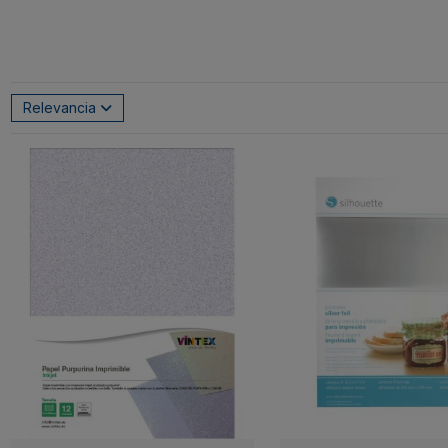
Relevancia