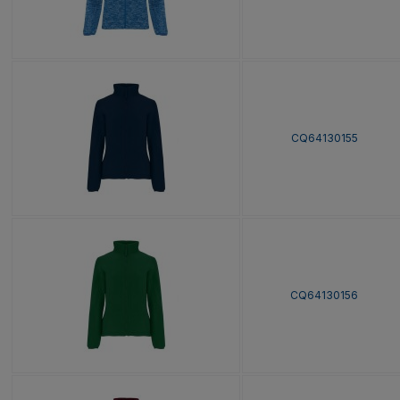
CQ64130155
CQ64130156