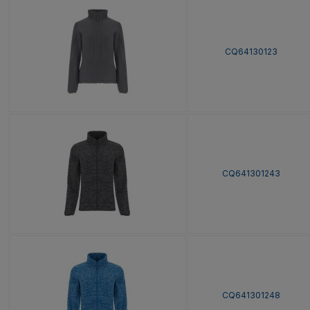
CQ64130123
CQ641301243
CQ641301248