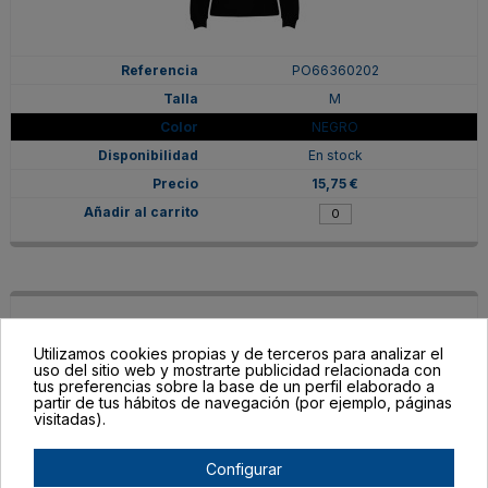
PO66360202
M
NEGRO
En stock
15,75 €
Utilizamos cookies propias y de terceros para analizar el
uso del sitio web y mostrarte publicidad relacionada con
tus preferencias sobre la base de un perfil elaborado a
partir de tus hábitos de navegación (por ejemplo, páginas
visitadas).
Configurar