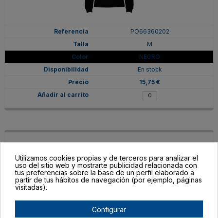
PO66360202
M
NEGRO
En stock
15,75 €
Utilizamos cookies propias y de terceros para analizar el
uso del sitio web y mostrarte publicidad relacionada con
tus preferencias sobre la base de un perfil elaborado a
partir de tus hábitos de navegación (por ejemplo, páginas
visitadas).
Configurar