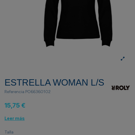
ESTRELLA WOMAN L/S
Referencia
PO66360102
15,75 €
Leer más
Talla