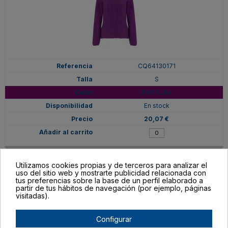
CQ64130171
S
PURPURA
En stock
20,07 €
Utilizamos cookies propias y de terceros para analizar el
uso del sitio web y mostrarte publicidad relacionada con
tus preferencias sobre la base de un perfil elaborado a
partir de tus hábitos de navegación (por ejemplo, páginas
visitadas).
Configurar