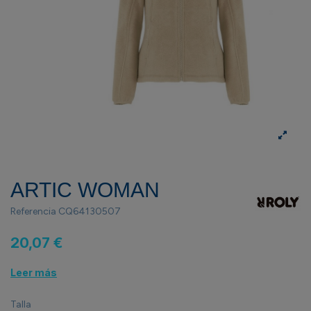
ARTIC WOMAN
Referencia
CQ64130507
20,07 €
Leer más
Talla