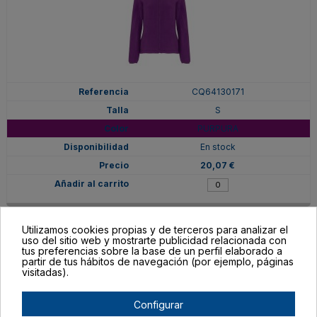
CQ64130171
S
PURPURA
En stock
20,07 €
Utilizamos cookies propias y de terceros para analizar el
uso del sitio web y mostrarte publicidad relacionada con
tus preferencias sobre la base de un perfil elaborado a
partir de tus hábitos de navegación (por ejemplo, páginas
visitadas).
Configurar