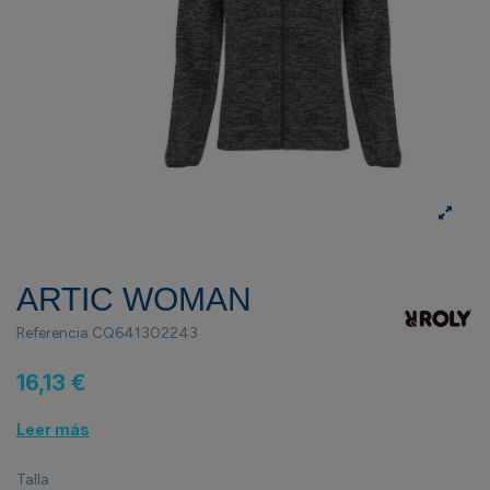
ARTIC WOMAN
Referencia
CQ641302243
16,13 €
Leer más
Talla