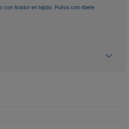
 con tirador en tejido. Puños con ribete