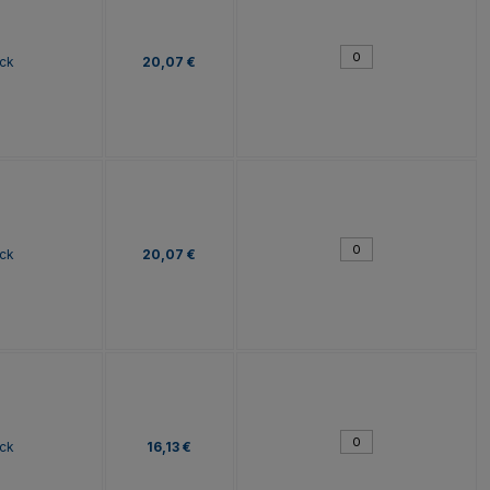
ck
20,07 €
ck
20,07 €
ck
16,13 €