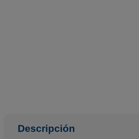
Descripción