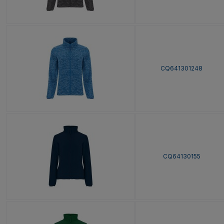
CQ641301248
CQ64130155