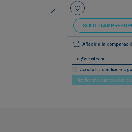
SOLICITAR PRESU
Añadir a la comparaci
Acepto las condiciones gen