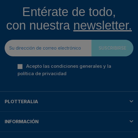
Entérate de todo,
con nuestra
newsletter.
SUSCRIBIRSE
Acepto las condiciones generales y la
política de privacidad
PLOTTERALIA
INFORMACIÓN