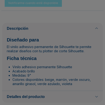
Descripción
Diseñado para
El vinilo adhesivo permanente de Silhouette te permite
realizar diseños con tu plotter de corte Silhouette.
Ficha técnica
Vinilo adhesivo permanente Silhouette
Acabado brillo
Medidas: 9"
Colores disponibles: beige, marrón, verde oscuro,
amarillo girasol, verde azulado, violeta
Detalles del producto