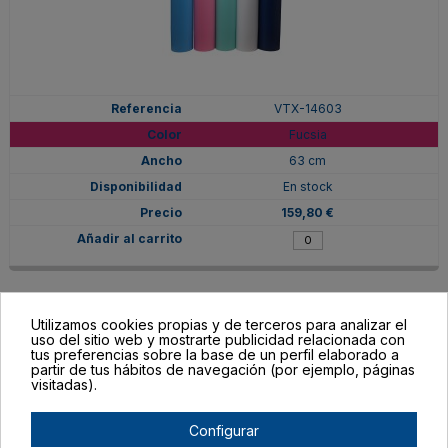
VTX-14603
Fucsia
63 cm
En stock
159,80 €
Utilizamos cookies propias y de terceros para analizar el
uso del sitio web y mostrarte publicidad relacionada con
tus preferencias sobre la base de un perfil elaborado a
partir de tus hábitos de navegación (por ejemplo, páginas
visitadas).
Configurar