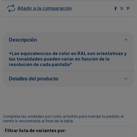
Añadir a la comparación
Descripción
*Las equivalencias de color en RAL son orientativas y
las tonalidades pueden variar en función de la
resolución de cada pantalla*
Detalles del producto
Completa las unidades por color, el botón para mandar tu pedido al
carrito lo encontrarás al final de la tabla.
Filtrar lista de variantes por: