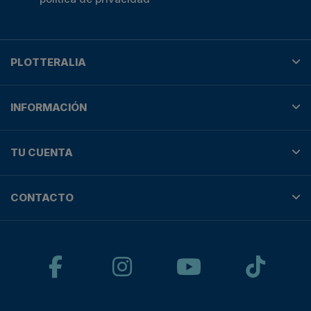
PLOTTERALIA
INFORMACIÓN
TU CUENTA
CONTACTO