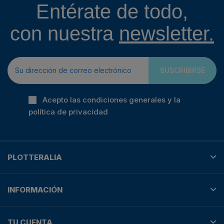
Entérate de todo,
con nuestra
newsletter.
SUSCRIBIRSE
Acepto las condiciones generales y la
política de privacidad
PLOTTERALIA
INFORMACIÓN
TU CUENTA