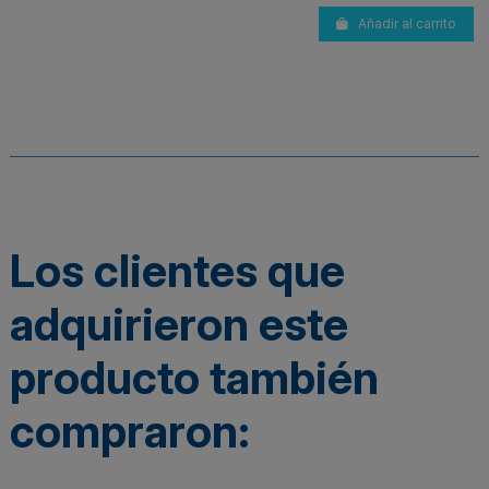
Añadir al carrito
Los clientes que
adquirieron este
producto también
compraron: