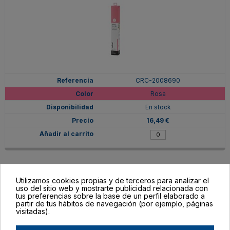
CRC-2008690
Rosa
En stock
16,49 €
Utilizamos cookies propias y de terceros para analizar el
uso del sitio web y mostrarte publicidad relacionada con
tus preferencias sobre la base de un perfil elaborado a
partir de tus hábitos de navegación (por ejemplo, páginas
visitadas).