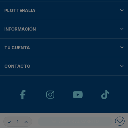
PLOTTERALIA
INFORMACIÓN
TU CUENTA
CONTACTO
© Plotteralia
AÑADIR AL CARRITO