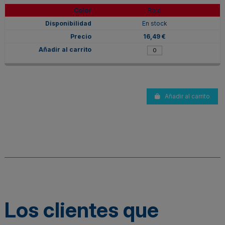
Rojo
En stock
16,49 €
Añadir al carrito
Los clientes que