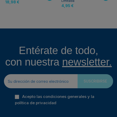
Limitada
18,98 €
4,95 €
Entérate de todo,
con nuestra
newsletter.
SUSCRIBIRSE
Acepto las condiciones generales y la
política de privacidad