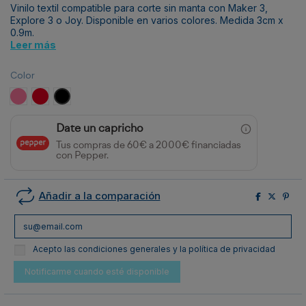
Vinilo textil compatible para corte sin manta con Maker 3,
Explore 3 o Joy. Disponible en varios colores. Medida 3cm x
0.9m.
Leer más
Color
Rosa
Rojo
Negro
Date un capricho
Tus compras de 60€ a 2000€ financiadas
con Pepper.
Añadir a la comparación
Acepto las condiciones generales y la política de privacidad