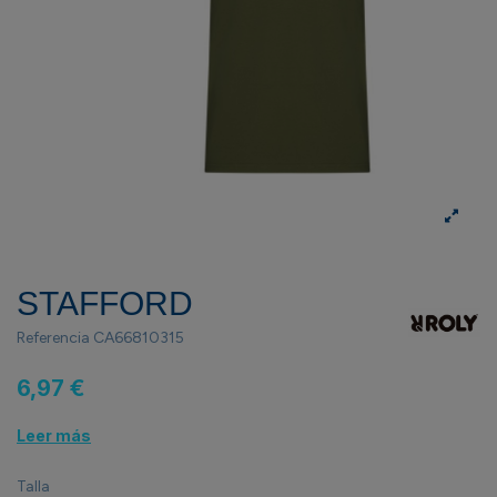
STAFFORD
Referencia
CA66810315
6,97 €
Leer más
Talla